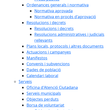
Ordenances generals i normativa
Normativa aprovada
Normativa en procés d'aprovació
Resolucions i decrets
Resolucions i decrets
Resolucions administratives i judicials
rellevants
Plans locals, protocols i altres documents
Actuacions i campanyes
Manifestos
Convenis i subvencions
Dades de població
Calendari laboral
Serveis
Oficina d'Atenció Ciutadana
Serveis municipals
Objectes perduts
Borsa de voluntariat