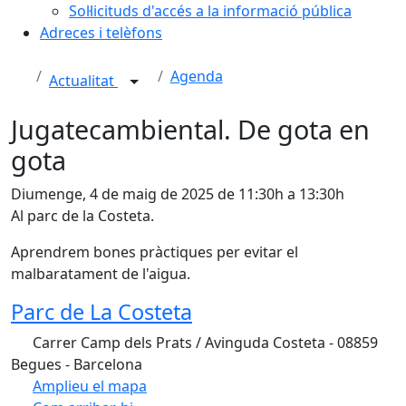
Sol·licituds d'accés a la informació pública
Adreces i telèfons
Agenda
Actualitat
Jugatecambiental. De gota en
gota
Diumenge, 4 de maig de 2025 de 11:30h a 13:30h
Al parc de la Costeta.
Aprendrem bones pràctiques per evitar el
malbaratament de l'aigua.
Parc de La Costeta
Carrer Camp dels Prats / Avinguda Costeta - 08859
Begues - Barcelona
Amplieu el mapa