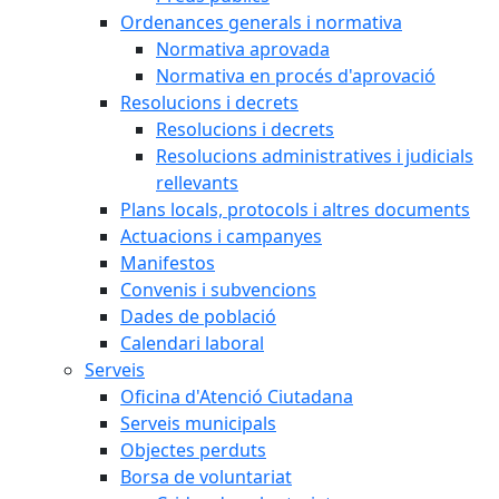
Ordenances generals i normativa
Normativa aprovada
Normativa en procés d'aprovació
Resolucions i decrets
Resolucions i decrets
Resolucions administratives i judicials
rellevants
Plans locals, protocols i altres documents
Actuacions i campanyes
Manifestos
Convenis i subvencions
Dades de població
Calendari laboral
Serveis
Oficina d'Atenció Ciutadana
Serveis municipals
Objectes perduts
Borsa de voluntariat