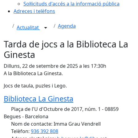
Sol·licituds d'accés a la informació pública
Adreces i telèfons
Agenda
Actualitat
Tarda de jocs a la Biblioteca La
Ginesta
Dilluns, 22 de setembre de 2025 a les 17:30h
A la Biblioteca La Ginesta.
Jocs de taula, puzles i Lego.
Biblioteca La Ginesta
Plaça de l'U d'Octubre de 2017, núm. 1 - 08859
Begues - Barcelona
Nom de contacte: Imma Grau Vendrell
Telèfon:
936 392 808