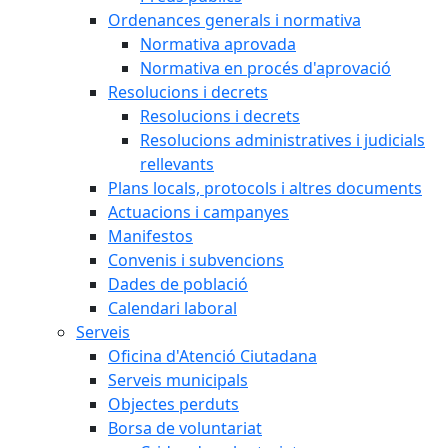
Ordenances generals i normativa
Normativa aprovada
Normativa en procés d'aprovació
Resolucions i decrets
Resolucions i decrets
Resolucions administratives i judicials
rellevants
Plans locals, protocols i altres documents
Actuacions i campanyes
Manifestos
Convenis i subvencions
Dades de població
Calendari laboral
Serveis
Oficina d'Atenció Ciutadana
Serveis municipals
Objectes perduts
Borsa de voluntariat