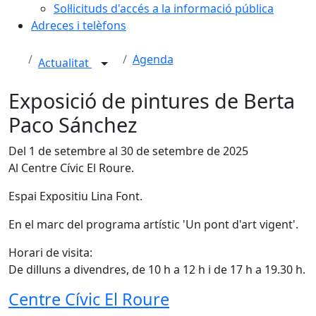
Sol·licituds d'accés a la informació pública
Adreces i telèfons
Agenda
Actualitat
Exposició de pintures de Berta
Paco Sánchez
Del 1 de setembre al 30 de setembre de 2025
Al Centre Cívic El Roure.
Espai Expositiu Lina Font.
En el marc del programa artístic 'Un pont d'art vigent'.
Horari de visita:
De dilluns a divendres, de 10 h a 12 h i de 17 h a 19.30 h.
Centre Cívic El Roure