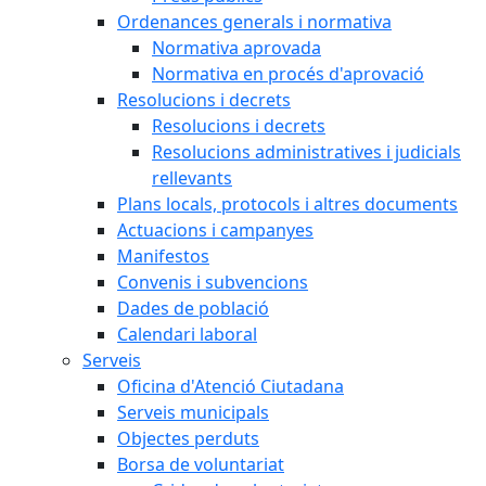
Ordenances generals i normativa
Normativa aprovada
Normativa en procés d'aprovació
Resolucions i decrets
Resolucions i decrets
Resolucions administratives i judicials
rellevants
Plans locals, protocols i altres documents
Actuacions i campanyes
Manifestos
Convenis i subvencions
Dades de població
Calendari laboral
Serveis
Oficina d'Atenció Ciutadana
Serveis municipals
Objectes perduts
Borsa de voluntariat