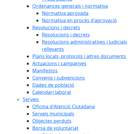
Ordenances generals i normativa
Normativa aprovada
Normativa en procés d'aprovació
Resolucions i decrets
Resolucions i decrets
Resolucions administratives i judicials
rellevants
Plans locals, protocols i altres documents
Actuacions i campanyes
Manifestos
Convenis i subvencions
Dades de població
Calendari laboral
Serveis
Oficina d'Atenció Ciutadana
Serveis municipals
Objectes perduts
Borsa de voluntariat