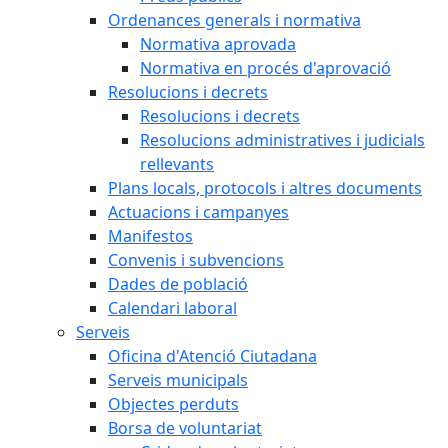
Ordenances generals i normativa
Normativa aprovada
Normativa en procés d'aprovació
Resolucions i decrets
Resolucions i decrets
Resolucions administratives i judicials
rellevants
Plans locals, protocols i altres documents
Actuacions i campanyes
Manifestos
Convenis i subvencions
Dades de població
Calendari laboral
Serveis
Oficina d'Atenció Ciutadana
Serveis municipals
Objectes perduts
Borsa de voluntariat