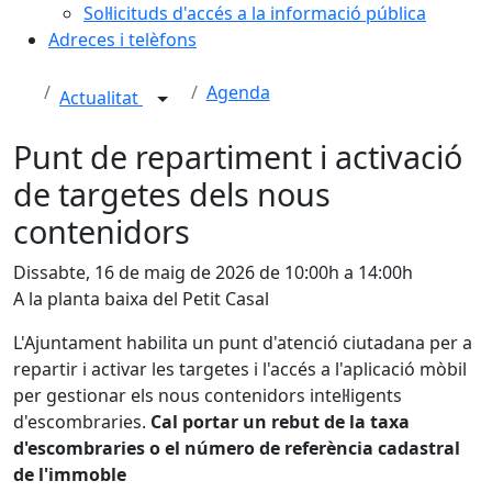
Sol·licituds d'accés a la informació pública
Adreces i telèfons
Agenda
Actualitat
Punt de repartiment i activació
de targetes dels nous
contenidors
Dissabte, 16 de maig de 2026 de 10:00h a 14:00h
A la planta baixa del Petit Casal
L'Ajuntament habilita un punt d'atenció ciutadana per a
repartir i activar les targetes i l'accés a l'aplicació mòbil
per gestionar els nous contenidors intel·ligents
d'escombraries.
Cal portar un rebut de la taxa
d'escombraries o el número de referència cadastral
de l'immoble