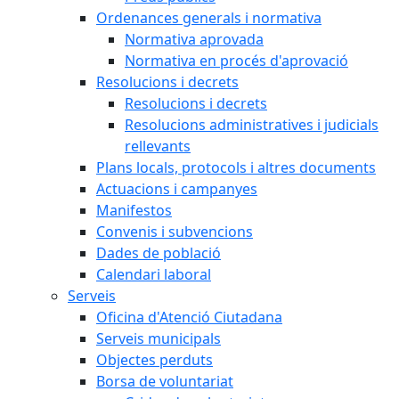
Ordenances generals i normativa
Normativa aprovada
Normativa en procés d'aprovació
Resolucions i decrets
Resolucions i decrets
Resolucions administratives i judicials
rellevants
Plans locals, protocols i altres documents
Actuacions i campanyes
Manifestos
Convenis i subvencions
Dades de població
Calendari laboral
Serveis
Oficina d'Atenció Ciutadana
Serveis municipals
Objectes perduts
Borsa de voluntariat