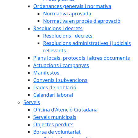
Ordenances generals i normativa
Normativa aprovada
Normativa en procés d'aprovació
Resolucions i decrets
Resolucions i decrets
Resolucions administratives i judicials
rellevants
Plans locals, protocols i altres documents
Actuacions i campanyes
Manifestos
Convenis i subvencions
Dades de població
Calendari laboral
Serveis
Oficina d'Atenció Ciutadana
Serveis municipals
Objectes perduts
Borsa de voluntariat