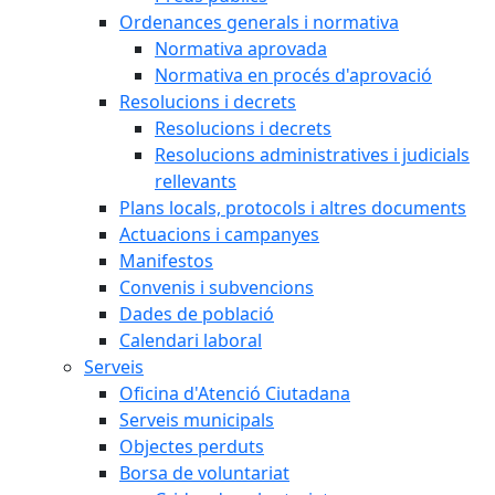
Ordenances generals i normativa
Normativa aprovada
Normativa en procés d'aprovació
Resolucions i decrets
Resolucions i decrets
Resolucions administratives i judicials
rellevants
Plans locals, protocols i altres documents
Actuacions i campanyes
Manifestos
Convenis i subvencions
Dades de població
Calendari laboral
Serveis
Oficina d'Atenció Ciutadana
Serveis municipals
Objectes perduts
Borsa de voluntariat