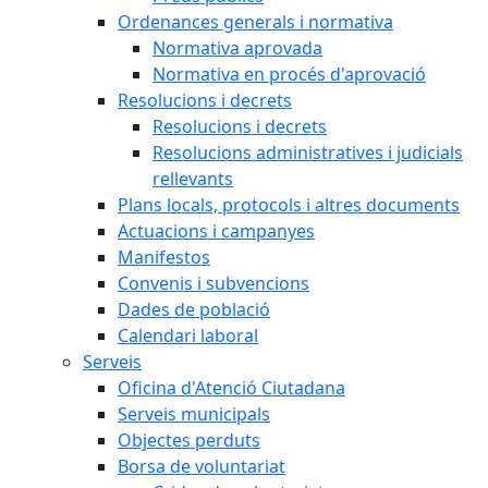
Ordenances generals i normativa
Normativa aprovada
Normativa en procés d'aprovació
Resolucions i decrets
Resolucions i decrets
Resolucions administratives i judicials
rellevants
Plans locals, protocols i altres documents
Actuacions i campanyes
Manifestos
Convenis i subvencions
Dades de població
Calendari laboral
Serveis
Oficina d'Atenció Ciutadana
Serveis municipals
Objectes perduts
Borsa de voluntariat