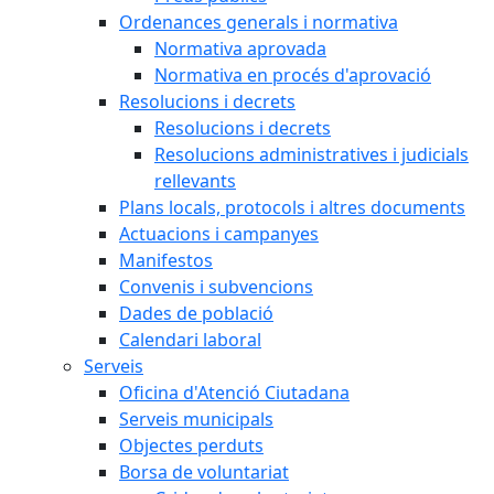
Ordenances generals i normativa
Normativa aprovada
Normativa en procés d'aprovació
Resolucions i decrets
Resolucions i decrets
Resolucions administratives i judicials
rellevants
Plans locals, protocols i altres documents
Actuacions i campanyes
Manifestos
Convenis i subvencions
Dades de població
Calendari laboral
Serveis
Oficina d'Atenció Ciutadana
Serveis municipals
Objectes perduts
Borsa de voluntariat