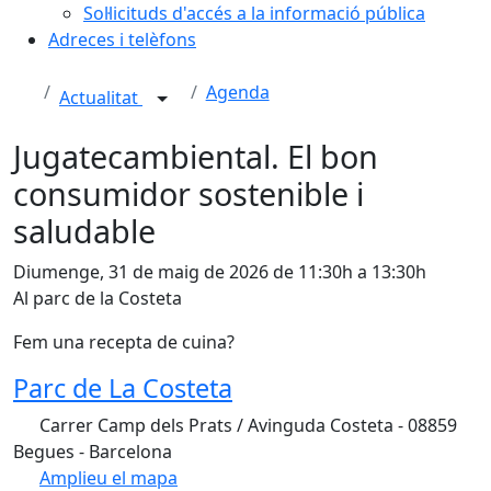
Sol·licituds d'accés a la informació pública
Adreces i telèfons
Agenda
Actualitat
Jugatecambiental. El bon
consumidor sostenible i
saludable
Diumenge, 31 de maig de 2026 de 11:30h a 13:30h
Al parc de la Costeta
Fem una recepta de cuina?
Parc de La Costeta
Carrer Camp dels Prats / Avinguda Costeta - 08859
Begues - Barcelona
Amplieu el mapa