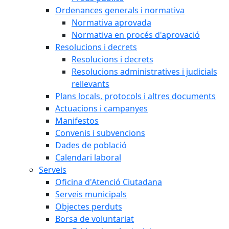
Ordenances generals i normativa
Normativa aprovada
Normativa en procés d'aprovació
Resolucions i decrets
Resolucions i decrets
Resolucions administratives i judicials
rellevants
Plans locals, protocols i altres documents
Actuacions i campanyes
Manifestos
Convenis i subvencions
Dades de població
Calendari laboral
Serveis
Oficina d'Atenció Ciutadana
Serveis municipals
Objectes perduts
Borsa de voluntariat