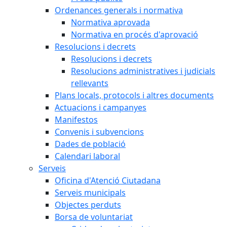
Ordenances generals i normativa
Normativa aprovada
Normativa en procés d'aprovació
Resolucions i decrets
Resolucions i decrets
Resolucions administratives i judicials
rellevants
Plans locals, protocols i altres documents
Actuacions i campanyes
Manifestos
Convenis i subvencions
Dades de població
Calendari laboral
Serveis
Oficina d'Atenció Ciutadana
Serveis municipals
Objectes perduts
Borsa de voluntariat