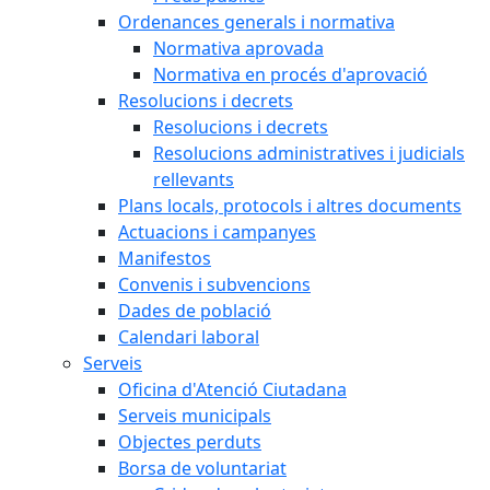
Ordenances generals i normativa
Normativa aprovada
Normativa en procés d'aprovació
Resolucions i decrets
Resolucions i decrets
Resolucions administratives i judicials
rellevants
Plans locals, protocols i altres documents
Actuacions i campanyes
Manifestos
Convenis i subvencions
Dades de població
Calendari laboral
Serveis
Oficina d'Atenció Ciutadana
Serveis municipals
Objectes perduts
Borsa de voluntariat