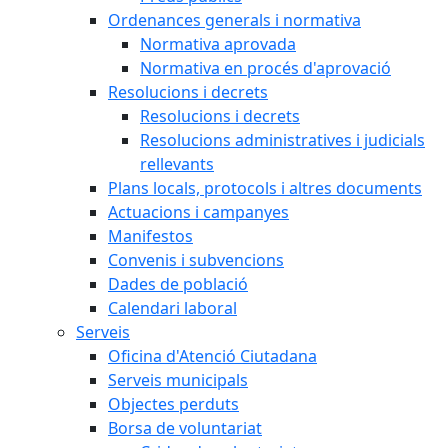
Ordenances generals i normativa
Normativa aprovada
Normativa en procés d'aprovació
Resolucions i decrets
Resolucions i decrets
Resolucions administratives i judicials
rellevants
Plans locals, protocols i altres documents
Actuacions i campanyes
Manifestos
Convenis i subvencions
Dades de població
Calendari laboral
Serveis
Oficina d'Atenció Ciutadana
Serveis municipals
Objectes perduts
Borsa de voluntariat