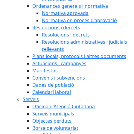
Ordenances generals i normativa
Normativa aprovada
Normativa en procés d'aprovació
Resolucions i decrets
Resolucions i decrets
Resolucions administratives i judicials
rellevants
Plans locals, protocols i altres documents
Actuacions i campanyes
Manifestos
Convenis i subvencions
Dades de població
Calendari laboral
Serveis
Oficina d'Atenció Ciutadana
Serveis municipals
Objectes perduts
Borsa de voluntariat