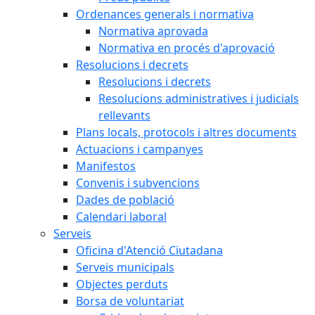
Ordenances generals i normativa
Normativa aprovada
Normativa en procés d'aprovació
Resolucions i decrets
Resolucions i decrets
Resolucions administratives i judicials
rellevants
Plans locals, protocols i altres documents
Actuacions i campanyes
Manifestos
Convenis i subvencions
Dades de població
Calendari laboral
Serveis
Oficina d'Atenció Ciutadana
Serveis municipals
Objectes perduts
Borsa de voluntariat