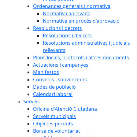
Ordenances generals i normativa
Normativa aprovada
Normativa en procés d'aprovació
Resolucions i decrets
Resolucions i decrets
Resolucions administratives i judicials
rellevants
Plans locals, protocols i altres documents
Actuacions i campanyes
Manifestos
Convenis i subvencions
Dades de població
Calendari laboral
Serveis
Oficina d'Atenció Ciutadana
Serveis municipals
Objectes perduts
Borsa de voluntariat