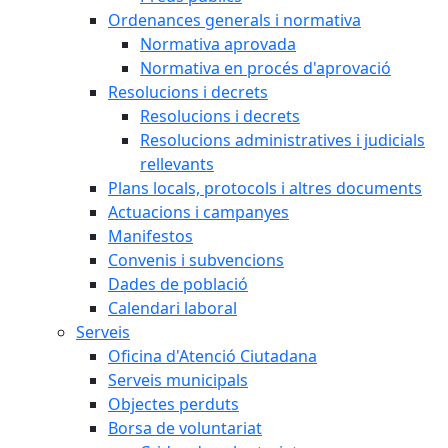
Ordenances generals i normativa
Normativa aprovada
Normativa en procés d'aprovació
Resolucions i decrets
Resolucions i decrets
Resolucions administratives i judicials
rellevants
Plans locals, protocols i altres documents
Actuacions i campanyes
Manifestos
Convenis i subvencions
Dades de població
Calendari laboral
Serveis
Oficina d'Atenció Ciutadana
Serveis municipals
Objectes perduts
Borsa de voluntariat