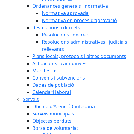
Ordenances generals i normativa
Normativa aprovada
Normativa en procés d'aprovació
Resolucions i decrets
Resolucions i decrets
Resolucions administratives i judicials
rellevants
Plans locals, protocols i altres documents
Actuacions i campanyes
Manifestos
Convenis i subvencions
Dades de població
Calendari laboral
Serveis
Oficina d'Atenció Ciutadana
Serveis municipals
Objectes perduts
Borsa de voluntariat