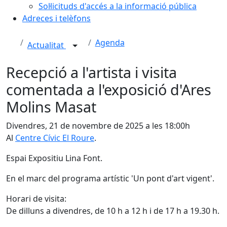
Sol·licituds d'accés a la informació pública
Adreces i telèfons
Agenda
Actualitat
Recepció a l'artista i visita
comentada a l'exposició d'Ares
Molins Masat
Divendres, 21 de novembre de 2025 a les 18:00h
Al
Centre Cívic El Roure
.
Espai Expositiu Lina Font.
En el marc del programa artístic 'Un pont d'art vigent'.
Horari de visita:
De dilluns a divendres, de 10 h a 12 h i de 17 h a 19.30 h.