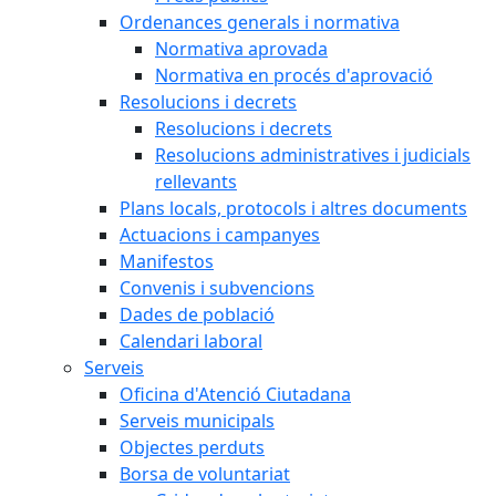
Ordenances generals i normativa
Normativa aprovada
Normativa en procés d'aprovació
Resolucions i decrets
Resolucions i decrets
Resolucions administratives i judicials
rellevants
Plans locals, protocols i altres documents
Actuacions i campanyes
Manifestos
Convenis i subvencions
Dades de població
Calendari laboral
Serveis
Oficina d'Atenció Ciutadana
Serveis municipals
Objectes perduts
Borsa de voluntariat