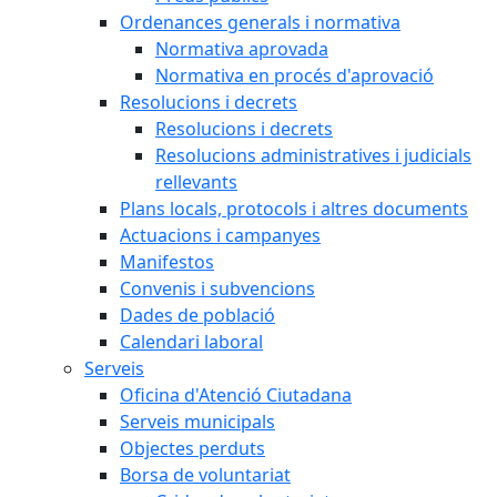
Ordenances generals i normativa
Normativa aprovada
Normativa en procés d'aprovació
Resolucions i decrets
Resolucions i decrets
Resolucions administratives i judicials
rellevants
Plans locals, protocols i altres documents
Actuacions i campanyes
Manifestos
Convenis i subvencions
Dades de població
Calendari laboral
Serveis
Oficina d'Atenció Ciutadana
Serveis municipals
Objectes perduts
Borsa de voluntariat