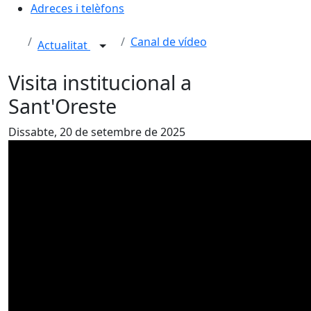
Adreces i telèfons
Canal de vídeo
Actualitat
Visita institucional a
Sant'Oreste
Dissabte, 20 de setembre de 2025