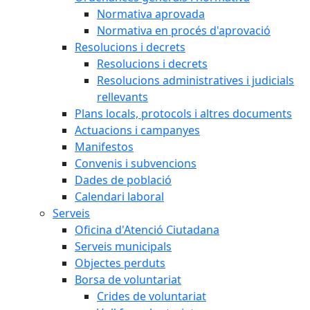
Normativa aprovada
Normativa en procés d'aprovació
Resolucions i decrets
Resolucions i decrets
Resolucions administratives i judicials
rellevants
Plans locals, protocols i altres documents
Actuacions i campanyes
Manifestos
Convenis i subvencions
Dades de població
Calendari laboral
Serveis
Oficina d'Atenció Ciutadana
Serveis municipals
Objectes perduts
Borsa de voluntariat
Crides de voluntariat