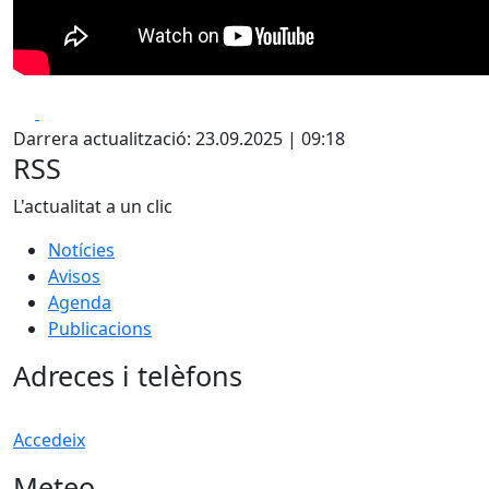
Facebook
X
Darrera actualització: 23.09.2025 | 09:18
RSS
L'actualitat a un clic
Notícies
Avisos
Agenda
Publicacions
Adreces i telèfons
Accedeix
Meteo