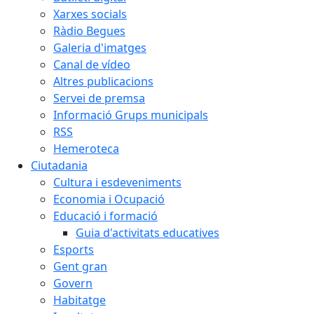
Xarxes socials
Ràdio Begues
Galeria d'imatges
Canal de vídeo
Altres publicacions
Servei de premsa
Informació Grups municipals
RSS
Hemeroteca
Ciutadania
Cultura i esdeveniments
Economia i Ocupació
Educació i formació
Guia d'activitats educatives
Esports
Gent gran
Govern
Habitatge