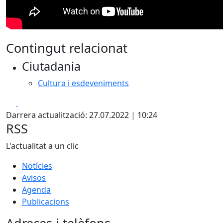
Contingut relacionat
Ciutadania
Cultura i esdeveniments
Facebook
X
Darrera actualització: 27.07.2022 | 10:24
RSS
L'actualitat a un clic
Notícies
Avisos
Agenda
Publicacions