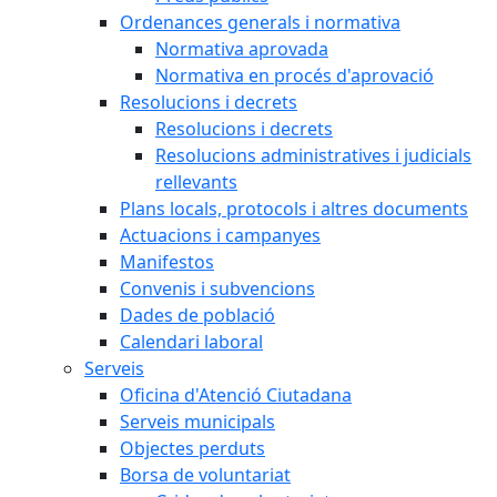
Ordenances generals i normativa
Normativa aprovada
Normativa en procés d'aprovació
Resolucions i decrets
Resolucions i decrets
Resolucions administratives i judicials
rellevants
Plans locals, protocols i altres documents
Actuacions i campanyes
Manifestos
Convenis i subvencions
Dades de població
Calendari laboral
Serveis
Oficina d'Atenció Ciutadana
Serveis municipals
Objectes perduts
Borsa de voluntariat