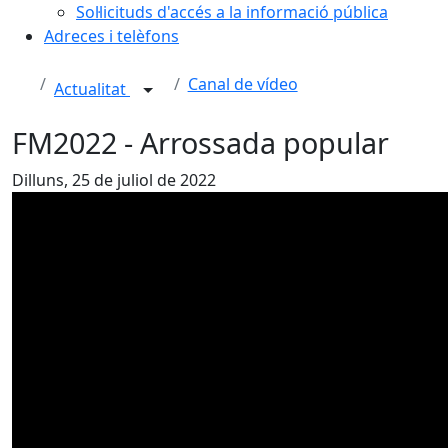
Sol·licituds d'accés a la informació pública
Adreces i telèfons
Canal de vídeo
Actualitat
FM2022 - Arrossada popular
Dilluns, 25 de juliol de 2022