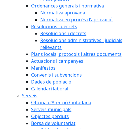
Ordenances generals i normativa
Normativa aprovada
Normativa en procés d'aprovació
Resolucions i decrets
Resolucions i decrets
Resolucions administratives i judicials
rellevants
Plans locals, protocols i altres documents
Actuacions i campanyes
Manifestos
Convenis i subvencions
Dades de població
Calendari laboral
Serveis
Oficina d'Atenció Ciutadana
Serveis municipals
Objectes perduts
Borsa de voluntariat