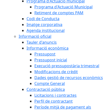
Programa d'Actuació municipal
Programa d'Actuació Municipal
Retiment de comptes PAM
Codi de Conducta
Imatge corporativa
Agenda institucional
Informació oficial
Tauler d'anuncis
Informació econòmica
Pressupost
Pressupost inicial
Execució pressupostària trimestral
Modificacions de crèdit
Dades gestió de recursos econòmics
Compte General
Contractació pública
Licitacions i contractes
Perfil de contractant
Període mitjà de pagament als