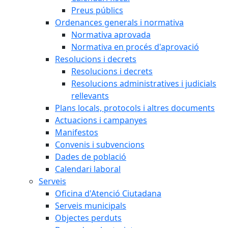
Preus públics
Ordenances generals i normativa
Normativa aprovada
Normativa en procés d'aprovació
Resolucions i decrets
Resolucions i decrets
Resolucions administratives i judicials
rellevants
Plans locals, protocols i altres documents
Actuacions i campanyes
Manifestos
Convenis i subvencions
Dades de població
Calendari laboral
Serveis
Oficina d'Atenció Ciutadana
Serveis municipals
Objectes perduts