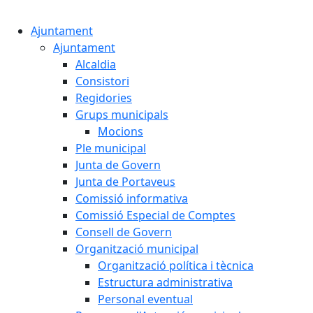
Cercar:
Ajuntament
Ajuntament
Alcaldia
Consistori
Regidories
Grups municipals
Mocions
Ple municipal
Junta de Govern
Junta de Portaveus
Comissió informativa
Comissió Especial de Comptes
Consell de Govern
Organització municipal
Organització política i tècnica
Estructura administrativa
Personal eventual