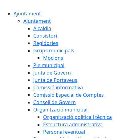
Cercar:
Ajuntament
Ajuntament
Alcaldia
Consistori
Regidories
Grups municipals
Mocions
Ple municipal
Junta de Govern
Junta de Portaveus
Comissió informativa
Comissió Especial de Comptes
Consell de Govern
Organització municipal
Organització política i tècnica
Estructura administrativa
Personal eventual