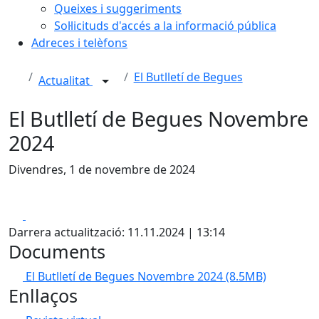
Queixes i suggeriments
Sol·licituds d'accés a la informació pública
Adreces i telèfons
El Butlletí de Begues
Actualitat
El Butlletí de Begues Novembre
2024
Divendres, 1 de novembre de 2024
Facebook
X
Darrera actualització: 11.11.2024 | 13:14
Documents
El Butlletí de Begues Novembre 2024
(8.5MB)
Enllaços