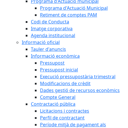
Programa d'Actuació municipal
Programa d'Actuació Municipal
Retiment de comptes PAM
Codi de Conducta
Imatge corporativa
Agenda institucional
Informació oficial
Tauler d'anuncis
Informació econòmica
Pressupost
Pressupost inicial
Execució pressupostària trimestral
Modificacions de crèdit
Dades gestió de recursos econòmics
Compte General
Contractació pública
Licitacions i contractes
Perfil de contractant
Període mitjà de pagament als