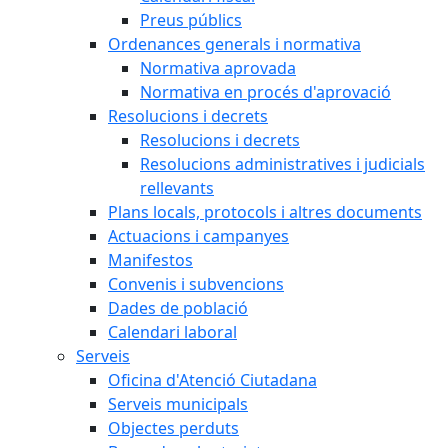
Preus públics
Ordenances generals i normativa
Normativa aprovada
Normativa en procés d'aprovació
Resolucions i decrets
Resolucions i decrets
Resolucions administratives i judicials
rellevants
Plans locals, protocols i altres documents
Actuacions i campanyes
Manifestos
Convenis i subvencions
Dades de població
Calendari laboral
Serveis
Oficina d'Atenció Ciutadana
Serveis municipals
Objectes perduts