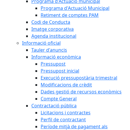
Programa d'Actuació municipal
Programa d'Actuació Municipal
Retiment de comptes PAM
Codi de Conducta
Imatge corporativa
Agenda institucional
Informació oficial
Tauler d'anuncis
Informació econòmica
Pressupost
Pressupost inicial
Execució pressupostària trimestral
Modificacions de crèdit
Dades gestió de recursos econòmics
Compte General
Contractació pública
Licitacions i contractes
Perfil de contractant
Període mitjà de pagament als