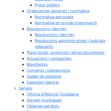
Preus públics
Ordenances generals i normativa
Normativa aprovada
Normativa en procés d'aprovació
Resolucions i decrets
Resolucions i decrets
Resolucions administratives i judicials
rellevants
Plans locals, protocols i altres documents
Actuacions i campanyes
Manifestos
Convenis i subvencions
Dades de població
Calendari laboral
Serveis
Oficina d'Atenció Ciutadana
Serveis municipals
Objectes perduts