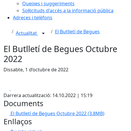
Queixes i suggeriments
Sol·licituds d'accés a la informació pública
Adreces i telèfons
El Butlletí de Begues
Actualitat
El Butlletí de Begues Octubre
2022
Dissabte, 1 d’octubre de 2022
Facebook
X
Darrera actualització: 14.10.2022 | 15:19
Documents
El Butlletí de Begues Octubre 2022
(3.8MB)
Enllaços