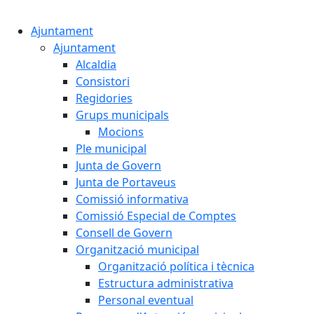
Cercar:
Ajuntament
Ajuntament
Alcaldia
Consistori
Regidories
Grups municipals
Mocions
Ple municipal
Junta de Govern
Junta de Portaveus
Comissió informativa
Comissió Especial de Comptes
Consell de Govern
Organització municipal
Organització política i tècnica
Estructura administrativa
Personal eventual