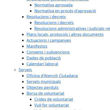
Normativa aprovada
Normativa en procés d'aprovació
Resolucions i decrets
Resolucions i decrets
Resolucions administratives i judicials re
Plans locals, protocols i altres documents
Actuacions i campanyes
Manifestos
Convenis i subvencions
Dades de població
Calendari laboral
Serveis
Oficina d'Atenció Ciutadana
Serveis municipals
Objectes perduts
Borsa de voluntariat
Crides de voluntariat
Vull fer voluntariat