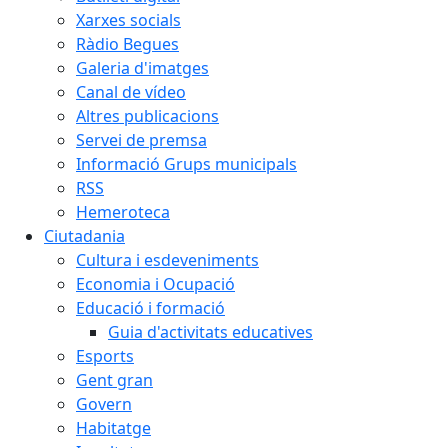
Xarxes socials
Ràdio Begues
Galeria d'imatges
Canal de vídeo
Altres publicacions
Servei de premsa
Informació Grups municipals
RSS
Hemeroteca
Ciutadania
Cultura i esdeveniments
Economia i Ocupació
Educació i formació
Guia d'activitats educatives
Esports
Gent gran
Govern
Habitatge