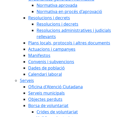
Normativa aprovada
Normativa en procés d'aprovació
Resolucions i decrets
Resolucions i decrets
Resolucions administratives i judicials
rellevants
Plans locals, protocols i altres documents
Actuacions i campanyes
Manifestos
Convenis i subvencions
Dades de població
Calendari laboral
Serveis
Oficina d'Atenció Ciutadana
Serveis municipals
Objectes perduts
Borsa de voluntariat
Crides de voluntariat