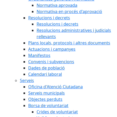
Normativa aprovada
Normativa en procés d'aprovació
Resolucions i decrets
Resolucions i decrets
Resolucions administratives i judicials
rellevants
Plans locals, protocols i altres documents
Actuacions i campanyes
Manifestos
Convenis i subvencions
Dades de població
Calendari laboral
Serveis
Oficina d'Atenció Ciutadana
Serveis municipals
Objectes perduts
Borsa de voluntariat
Crides de voluntariat