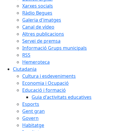
Xarxes socials
Ràdio Begues
Galeria d'imatges
Canal de vídeo
Altres publicacions
Servei de premsa
Informació Grups municipals
RSS
Hemeroteca
Ciutadania
Cultura i esdeveniments
Economia i Ocupació
Educació i formació
Guia d'activitats educatives
Esports
Gent gran
Govern
Habitatge