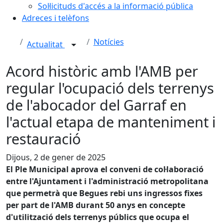
Sol·licituds d'accés a la informació pública
Adreces i telèfons
Notícies
Actualitat
Acord històric amb l'AMB per
regular l'ocupació dels terrenys
de l'abocador del Garraf en
l'actual etapa de manteniment i
restauració
Dijous, 2 de gener de 2025
El Ple Municipal aprova el conveni de col·laboració
entre l'Ajuntament i l'administració metropolitana
que permetrà que Begues rebi uns ingressos fixes
per part de l'AMB durant 50 anys en concepte
d'utilització dels terrenys públics que ocupa el