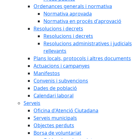
Ordenances generals i normativa
Normativa aprovada
Normativa en procés d'aprovació
Resolucions i decrets
Resolucions i decrets
Resolucions administratives i judicials
rellevants
Plans locals, protocols i altres documents
Actuacions i campanyes
Manifestos
Convenis i subvencions
Dades de població
Calendari laboral
Serveis
Oficina d'Atenció Ciutadana
Serveis municipals
Objectes perduts
Borsa de voluntariat