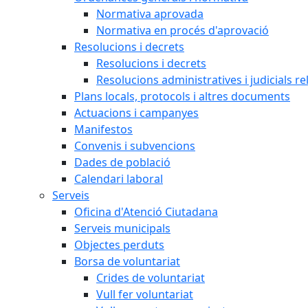
Normativa aprovada
Normativa en procés d'aprovació
Resolucions i decrets
Resolucions i decrets
Resolucions administratives i judicials re
Plans locals, protocols i altres documents
Actuacions i campanyes
Manifestos
Convenis i subvencions
Dades de població
Calendari laboral
Serveis
Oficina d'Atenció Ciutadana
Serveis municipals
Objectes perduts
Borsa de voluntariat
Crides de voluntariat
Vull fer voluntariat