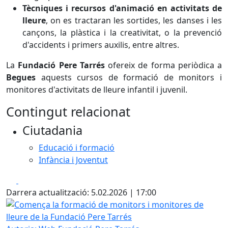
Tècniques i recursos d'animació en activitats de
lleure
, on es tractaran les sortides, les danses i les
cançons, la plàstica i la creativitat, o la prevenció
d'accidents i primers auxilis, entre altres.
La
Fundació Pere Tarrés
ofereix de forma periòdica a
Begues
aquests cursos de formació de monitors i
monitores d'activitats de lleure infantil i juvenil.
Contingut relacionat
Ciutadania
Educació i formació
Infància i Joventut
Facebook
X
Darrera actualització: 5.02.2026 | 17:00
Comença la formació de monitors i monitores de lleure de