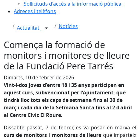
Sol·licituds d'accés a la informació pública
Adreces i telèfons
Notícies
Actualitat
Comença la formació de
monitors i monitores de lleure
de la Fundació Pere Tarrés
Dimarts, 10 de febrer de 2026
Vint-i-dos joves d'entre 18 i 35 anys participen en
aquest curs, subvencionat per l'Ajuntament, que
tindrà lloc tots els caps de setmana fins al 30 de
març i cada dia de la Setmana Santa fins al 2 d'abril
al Centre Cívic El Roure.
Dissabte passat, 7 de febrer, es va posar en marxa el
curs de monitors i monitores de lleure
que imparteix