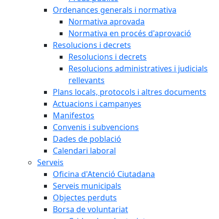
Ordenances generals i normativa
Normativa aprovada
Normativa en procés d'aprovació
Resolucions i decrets
Resolucions i decrets
Resolucions administratives i judicials
rellevants
Plans locals, protocols i altres documents
Actuacions i campanyes
Manifestos
Convenis i subvencions
Dades de població
Calendari laboral
Serveis
Oficina d'Atenció Ciutadana
Serveis municipals
Objectes perduts
Borsa de voluntariat