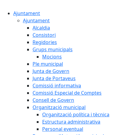
Ajuntament
Ajuntament
Alcaldia
Consistori
Regidories
Grups municipals
Mocions
Ple municipal
Junta de Govern
Junta de Portaveus
Comissió informativa
Comissió Especial de Comptes
Consell de Govern
Organització municipal
Organització política i tècnica
Estructura administrativa
Personal eventual