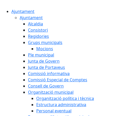
Cercar:
Ajuntament
Ajuntament
Alcaldia
Consistori
Regidories
Grups municipals
Mocions
Ple municipal
Junta de Govern
Junta de Portaveus
Comissió informativa
Comissió Especial de Comptes
Consell de Govern
Organització municipal
Organització política i tècnica
Estructura administrativa
Personal eventual