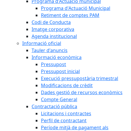
Programa d'Actuació municipal
Programa d'Actuació Municipal
Retiment de comptes PAM
Codi de Conducta
Imatge corporativa
Agenda institucional
Informació oficial
Tauler d'anuncis
Informació econòmica
Pressupost
Pressupost inicial
Execució pressupostària trimestral
Modificacions de crèdit
Dades gestió de recursos econòmics
Compte General
Contractació pública
Licitacions i contractes
Perfil de contractant
Període mitjà de pagament als