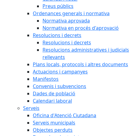
Preus públics
Ordenances generals i normativa
Normativa aprovada
Normativa en procés d'aprovació
Resolucions i decrets
Resolucions i decrets
Resolucions administratives i judicials
rellevants
Plans locals, protocols i altres documents
Actuacions i campanyes
Manifestos
Convenis i subvencions
Dades de població
Calendari laboral
Serveis
Oficina d'Atenció Ciutadana
Serveis municipals
Objectes perduts