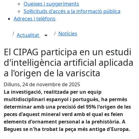
Queixes i suggeriments
Sol·licituds d'accés a la informació pública
Adreces i telèfons
Notícies
Actualitat
El CIPAG participa en un estudi
d'intel·ligència artificial aplicada
a l'origen de la variscita
Dilluns, 24 de novembre de 2025
La investigació, realitzada per un equip
multidisciplinari espanyol i portuguès, ha permès
determinar amb una precisió del 95% l'origen de les
peces d'aquest mineral verd amb el qual es feien
elements d'ornament personal a la prehistòria. A
Begues se n'ha trobat la peça més antiga d'Europa.