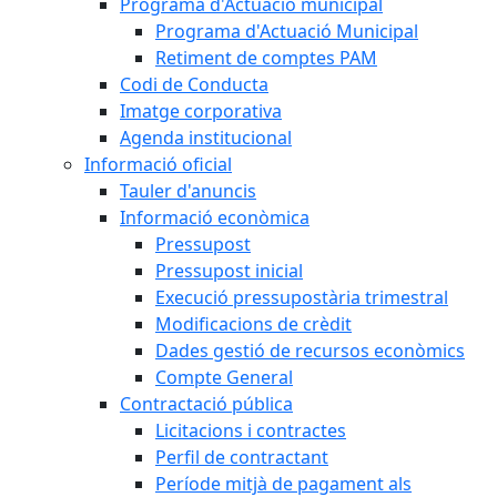
Programa d'Actuació municipal
Programa d'Actuació Municipal
Retiment de comptes PAM
Codi de Conducta
Imatge corporativa
Agenda institucional
Informació oficial
Tauler d'anuncis
Informació econòmica
Pressupost
Pressupost inicial
Execució pressupostària trimestral
Modificacions de crèdit
Dades gestió de recursos econòmics
Compte General
Contractació pública
Licitacions i contractes
Perfil de contractant
Període mitjà de pagament als