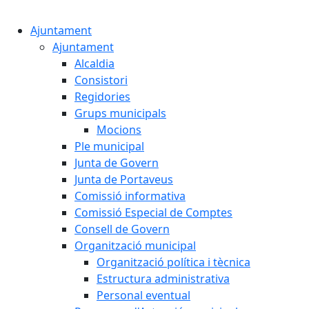
Cercar:
Ajuntament
Ajuntament
Alcaldia
Consistori
Regidories
Grups municipals
Mocions
Ple municipal
Junta de Govern
Junta de Portaveus
Comissió informativa
Comissió Especial de Comptes
Consell de Govern
Organització municipal
Organització política i tècnica
Estructura administrativa
Personal eventual