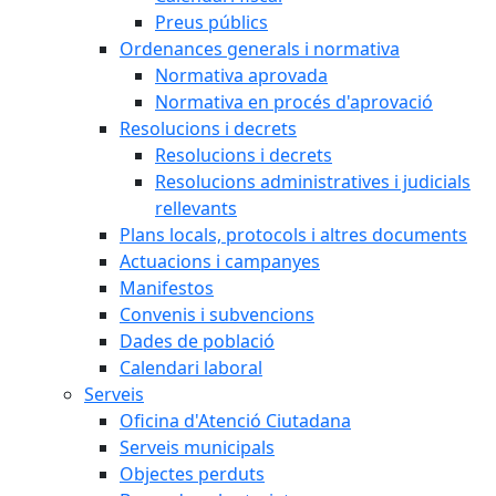
Preus públics
Ordenances generals i normativa
Normativa aprovada
Normativa en procés d'aprovació
Resolucions i decrets
Resolucions i decrets
Resolucions administratives i judicials
rellevants
Plans locals, protocols i altres documents
Actuacions i campanyes
Manifestos
Convenis i subvencions
Dades de població
Calendari laboral
Serveis
Oficina d'Atenció Ciutadana
Serveis municipals
Objectes perduts