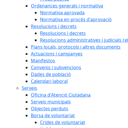
Ordenances generals i normativa
Normativa aprovada
Normativa en procés d'aprovació
Resolucions i decrets
Resolucions i decrets
Resolucions administratives i judicials re
Plans locals, protocols i altres documents
Actuacions i campanyes
Manifestos
Convenis i subvencions
Dades de població
Calendari laboral
Serveis
Oficina d'Atenció Ciutadana
Serveis municipals
Objectes perduts
Borsa de voluntariat
Crides de voluntariat