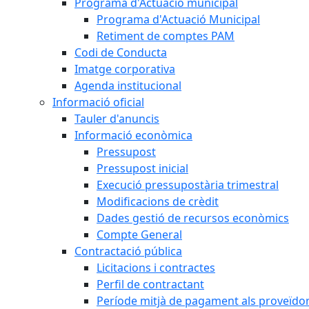
Programa d'Actuació municipal
Programa d'Actuació Municipal
Retiment de comptes PAM
Codi de Conducta
Imatge corporativa
Agenda institucional
Informació oficial
Tauler d'anuncis
Informació econòmica
Pressupost
Pressupost inicial
Execució pressupostària trimestral
Modificacions de crèdit
Dades gestió de recursos econòmics
Compte General
Contractació pública
Licitacions i contractes
Perfil de contractant
Període mitjà de pagament als proveïdo