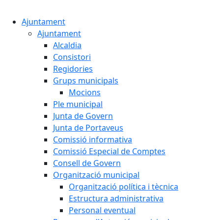
Ajuntament
Ajuntament
Alcaldia
Consistori
Regidories
Grups municipals
Mocions
Ple municipal
Junta de Govern
Junta de Portaveus
Comissió informativa
Comissió Especial de Comptes
Consell de Govern
Organització municipal
Organització política i tècnica
Estructura administrativa
Personal eventual