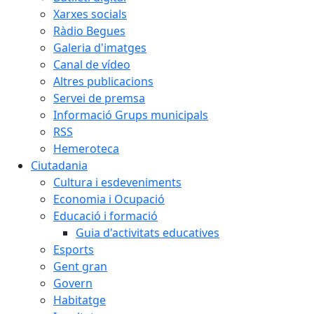
Xarxes socials
Ràdio Begues
Galeria d'imatges
Canal de vídeo
Altres publicacions
Servei de premsa
Informació Grups municipals
RSS
Hemeroteca
Ciutadania
Cultura i esdeveniments
Economia i Ocupació
Educació i formació
Guia d'activitats educatives
Esports
Gent gran
Govern
Habitatge