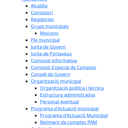
Alcaldia
Consistori
Regidories
Grups municipals
Mocions
Ple municipal
Junta de Govern
Junta de Portaveus
Comissió informativa
Comissió Especial de Comptes
Consell de Govern
Organització municipal
Organització política i tècnica
Estructura administrativa
Personal eventual
Programa d'Actuació municipal
Programa d'Actuació Municipal
Retiment de comptes PAM