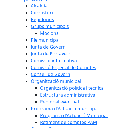
Alcaldia
Consistori
Regidories
Grups municipals
Mocions
Ple municipal
Junta de Govern
Junta de Portaveus
Comissió informativa
Comissió Especial de Comptes
Consell de Govern
Organització municipal
Organització política i tècnica
Estructura administrativa
Personal eventual
Programa d'Actuació municipal
Programa d'Actuació Municipal
Retiment de comptes PAM