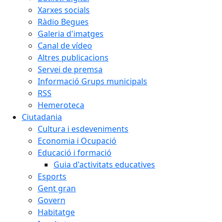
Xarxes socials
Ràdio Begues
Galeria d'imatges
Canal de vídeo
Altres publicacions
Servei de premsa
Informació Grups municipals
RSS
Hemeroteca
Ciutadania
Cultura i esdeveniments
Economia i Ocupació
Educació i formació
Guia d'activitats educatives
Esports
Gent gran
Govern
Habitatge