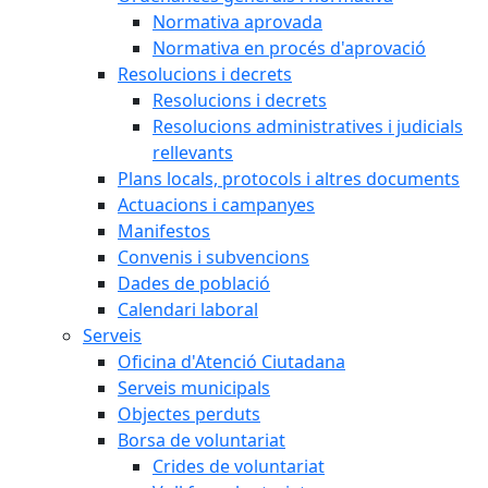
Normativa aprovada
Normativa en procés d'aprovació
Resolucions i decrets
Resolucions i decrets
Resolucions administratives i judicials
rellevants
Plans locals, protocols i altres documents
Actuacions i campanyes
Manifestos
Convenis i subvencions
Dades de població
Calendari laboral
Serveis
Oficina d'Atenció Ciutadana
Serveis municipals
Objectes perduts
Borsa de voluntariat
Crides de voluntariat