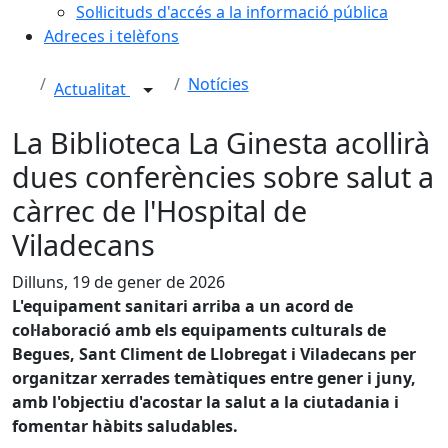
Sol·licituds d'accés a la informació pública
Adreces i telèfons
Notícies
Actualitat
La Biblioteca La Ginesta acollirà
dues conferències sobre salut a
càrrec de l'Hospital de
Viladecans
Dilluns, 19 de gener de 2026
L'equipament sanitari arriba a un acord de
col·laboració amb els equipaments culturals de
Begues, Sant Climent de Llobregat i Viladecans per
organitzar xerrades temàtiques entre gener i juny,
amb l'objectiu d'acostar la salut a la ciutadania i
fomentar hàbits saludables.