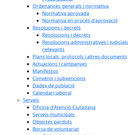
Ordenances generals i normativa
Normativa aprovada
Normativa en procés d'aprovació
Resolucions i decrets
Resolucions i decrets
Resolucions administratives i judicials
rellevants
Plans locals, protocols i altres documents
Actuacions i campanyes
Manifestos
Convenis i subvencions
Dades de població
Calendari laboral
Serveis
Oficina d'Atenció Ciutadana
Serveis municipals
Objectes perduts
Borsa de voluntariat