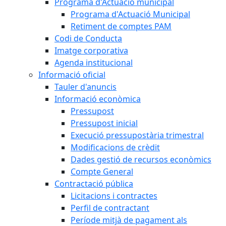
Programa d'Actuació municipal
Programa d'Actuació Municipal
Retiment de comptes PAM
Codi de Conducta
Imatge corporativa
Agenda institucional
Informació oficial
Tauler d'anuncis
Informació econòmica
Pressupost
Pressupost inicial
Execució pressupostària trimestral
Modificacions de crèdit
Dades gestió de recursos econòmics
Compte General
Contractació pública
Licitacions i contractes
Perfil de contractant
Període mitjà de pagament als