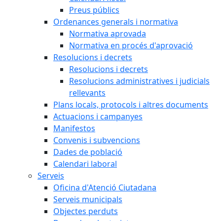
Preus públics
Ordenances generals i normativa
Normativa aprovada
Normativa en procés d'aprovació
Resolucions i decrets
Resolucions i decrets
Resolucions administratives i judicials
rellevants
Plans locals, protocols i altres documents
Actuacions i campanyes
Manifestos
Convenis i subvencions
Dades de població
Calendari laboral
Serveis
Oficina d'Atenció Ciutadana
Serveis municipals
Objectes perduts