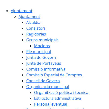
Cercar:
Ajuntament
Ajuntament
Alcaldia
Consistori
Regidories
Grups municipals
Mocions
Ple municipal
Junta de Govern
Junta de Portaveus
Comissió informativa
Comissió Especial de Comptes
Consell de Govern
Organització municipal
Organització política i tècnica
Estructura administrativa
Personal eventual