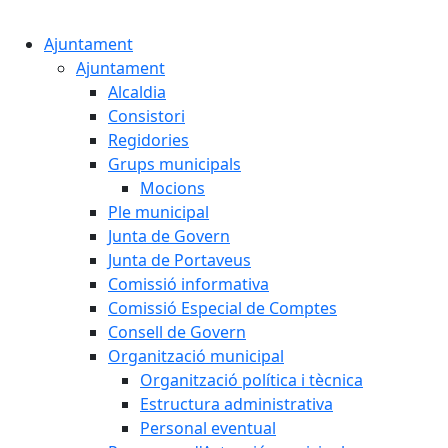
Cercar:
Ajuntament
Ajuntament
Alcaldia
Consistori
Regidories
Grups municipals
Mocions
Ple municipal
Junta de Govern
Junta de Portaveus
Comissió informativa
Comissió Especial de Comptes
Consell de Govern
Organització municipal
Organització política i tècnica
Estructura administrativa
Personal eventual