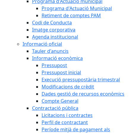
Programa d'Actuació municipal
Programa d'Actuació Municipal
Retiment de comptes PAM
Codi de Conducta
Imatge corporativa
Agenda institucional
Informació oficial
Tauler d'anuncis
Informació econòmica
Pressupost
Pressupost inicial
Execució pressupostària trimestral
Modificacions de crèdit
Dades gestió de recursos econòmics
Compte General
Contractació pública
Licitacions i contractes
Perfil de contractant
Període mitjà de pagament als