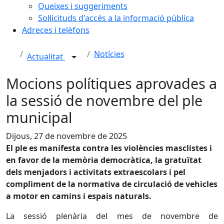
Queixes i suggeriments
Sol·licituds d'accés a la informació pública
Adreces i telèfons
Notícies
Actualitat
Mocions polítiques aprovades a
la sessió de novembre del ple
municipal
Dijous, 27 de novembre de 2025
El ple es manifesta contra les violències masclistes i
en favor de la memòria democràtica, la gratuïtat
dels menjadors i activitats extraescolars i pel
compliment de la normativa de circulació de vehicles
a motor en camins i espais naturals.
La sessió plenària del mes de novembre de