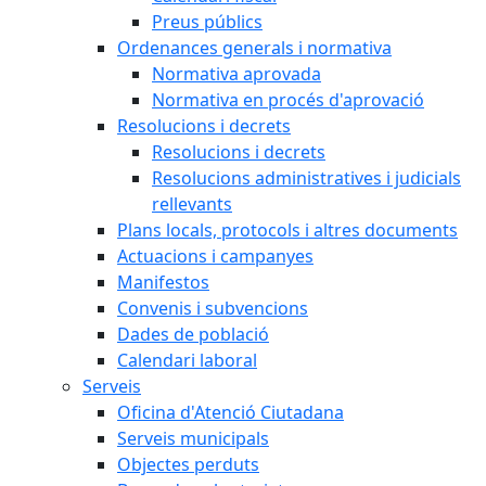
Preus públics
Ordenances generals i normativa
Normativa aprovada
Normativa en procés d'aprovació
Resolucions i decrets
Resolucions i decrets
Resolucions administratives i judicials
rellevants
Plans locals, protocols i altres documents
Actuacions i campanyes
Manifestos
Convenis i subvencions
Dades de població
Calendari laboral
Serveis
Oficina d'Atenció Ciutadana
Serveis municipals
Objectes perduts