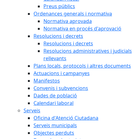
Preus públics
Ordenances generals i normativa
Normativa aprovada
Normativa en procés d'aprovació
Resolucions i decrets
Resolucions i decrets
Resolucions administratives i judicials
rellevants
Plans locals, protocols i altres documents
Actuacions i campanyes
Manifestos
Convenis i subvencions
Dades de població
Calendari laboral
Serveis
Oficina d'Atenció Ciutadana
Serveis municipals
Objectes perduts