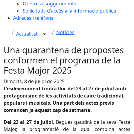
Queixes i suggeriments
Sol·licituds d'accés a la informació pública
Adreces i telèfons
Notícies
Actualitat
Una quarantena de propostes
conformen el programa de la
Festa Major 2025
Dimarts, 8 de juliol de 2025
L'esdeveniment tindrà lloc del 23 al 27 de juliol amb
protagonisme de les activitats de caire tradicional,
populars i musicals. Una part dels actes previs
comencen ja aquest cap de setmana.
Del 23 al 27 de juliol
, Begues gaudirà de la seva Festa
Major, la programació de la qual combina actes