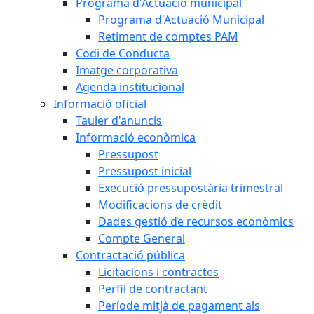
Programa d'Actuació municipal
Programa d'Actuació Municipal
Retiment de comptes PAM
Codi de Conducta
Imatge corporativa
Agenda institucional
Informació oficial
Tauler d'anuncis
Informació econòmica
Pressupost
Pressupost inicial
Execució pressupostària trimestral
Modificacions de crèdit
Dades gestió de recursos econòmics
Compte General
Contractació pública
Licitacions i contractes
Perfil de contractant
Període mitjà de pagament als