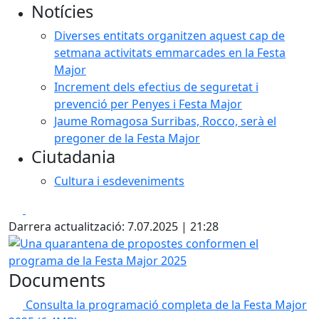
Notícies
Diverses entitats organitzen aquest cap de
setmana activitats emmarcades en la Festa
Major
Increment dels efectius de seguretat i
prevenció per Penyes i Festa Major
Jaume Romagosa Surribas, Rocco, serà el
pregoner de la Festa Major
Ciutadania
Cultura i esdeveniments
Facebook
X
Darrera actualització: 7.07.2025 | 21:28
Una quarantena de propostes conformen el programa de 
Documents
Consulta la programació completa de la Festa Major