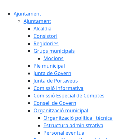
Cercar:
Ajuntament
Ajuntament
Alcaldia
Consistori
Regidories
Grups municipals
Mocions
Ple municipal
Junta de Govern
Junta de Portaveus
Comissió informativa
Comissió Especial de Comptes
Consell de Govern
Organització municipal
Organització política i tècnica
Estructura administrativa
Personal eventual