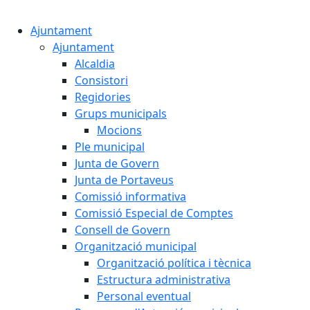
Cercar:
Ajuntament
Ajuntament
Alcaldia
Consistori
Regidories
Grups municipals
Mocions
Ple municipal
Junta de Govern
Junta de Portaveus
Comissió informativa
Comissió Especial de Comptes
Consell de Govern
Organització municipal
Organització política i tècnica
Estructura administrativa
Personal eventual