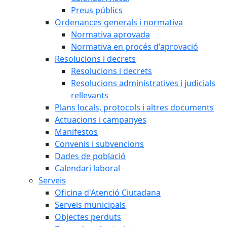
Preus públics
Ordenances generals i normativa
Normativa aprovada
Normativa en procés d'aprovació
Resolucions i decrets
Resolucions i decrets
Resolucions administratives i judicials
rellevants
Plans locals, protocols i altres documents
Actuacions i campanyes
Manifestos
Convenis i subvencions
Dades de població
Calendari laboral
Serveis
Oficina d'Atenció Ciutadana
Serveis municipals
Objectes perduts