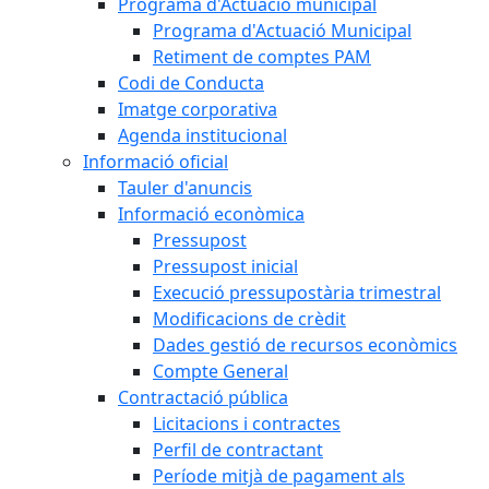
Programa d'Actuació municipal
Programa d'Actuació Municipal
Retiment de comptes PAM
Codi de Conducta
Imatge corporativa
Agenda institucional
Informació oficial
Tauler d'anuncis
Informació econòmica
Pressupost
Pressupost inicial
Execució pressupostària trimestral
Modificacions de crèdit
Dades gestió de recursos econòmics
Compte General
Contractació pública
Licitacions i contractes
Perfil de contractant
Període mitjà de pagament als