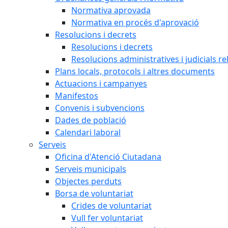
Normativa aprovada
Normativa en procés d'aprovació
Resolucions i decrets
Resolucions i decrets
Resolucions administratives i judicials re
Plans locals, protocols i altres documents
Actuacions i campanyes
Manifestos
Convenis i subvencions
Dades de població
Calendari laboral
Serveis
Oficina d'Atenció Ciutadana
Serveis municipals
Objectes perduts
Borsa de voluntariat
Crides de voluntariat
Vull fer voluntariat