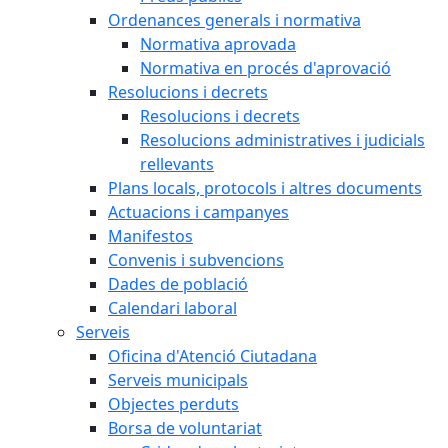
Ordenances generals i normativa
Normativa aprovada
Normativa en procés d'aprovació
Resolucions i decrets
Resolucions i decrets
Resolucions administratives i judicials
rellevants
Plans locals, protocols i altres documents
Actuacions i campanyes
Manifestos
Convenis i subvencions
Dades de població
Calendari laboral
Serveis
Oficina d'Atenció Ciutadana
Serveis municipals
Objectes perduts
Borsa de voluntariat