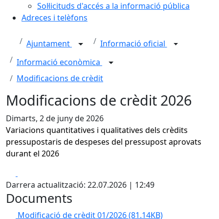
Sol·licituds d'accés a la informació pública
Adreces i telèfons
Ajuntament
Informació oficial
Informació econòmica
Modificacions de crèdit
Modificacions de crèdit 2026
Dimarts, 2 de juny de 2026
Variacions quantitatives i qualitatives dels crèdits
pressupostaris de despeses del pressupost aprovats
durant el 2026
Facebook
X
Darrera actualització: 22.07.2026 | 12:49
Documents
Modificació de crèdit 01/2026
(81.14KB)