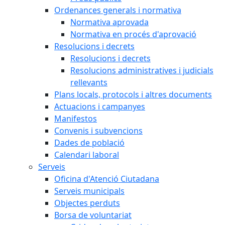
Ordenances generals i normativa
Normativa aprovada
Normativa en procés d'aprovació
Resolucions i decrets
Resolucions i decrets
Resolucions administratives i judicials
rellevants
Plans locals, protocols i altres documents
Actuacions i campanyes
Manifestos
Convenis i subvencions
Dades de població
Calendari laboral
Serveis
Oficina d'Atenció Ciutadana
Serveis municipals
Objectes perduts
Borsa de voluntariat