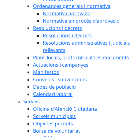
Ordenances generals i normativa
Normativa aprovada
Normativa en procés d'aprovació
Resolucions i decrets
Resolucions i decrets
Resolucions administratives i judicials
rellevants
Plans locals, protocols i altres documents
Actuacions i campanyes
Manifestos
Convenis i subvencions
Dades de població
Calendari laboral
Serveis
Oficina d'Atenció Ciutadana
Serveis municipals
Objectes perduts
Borsa de voluntariat